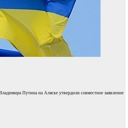
Владимира Путина на Аляске утвердили совместное заявление