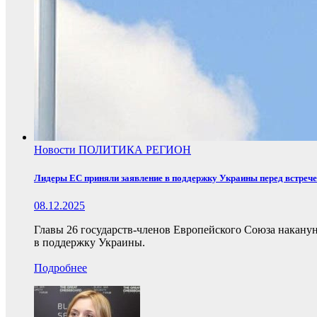
Новости
ПОЛИТИКА
РЕГИОН
Лидеры ЕС приняли заявление в поддержку Украины перед встреч
08.12.2025
Главы 26 государств-членов Европейского Союза накану
в поддержку Украины.
Подробнее