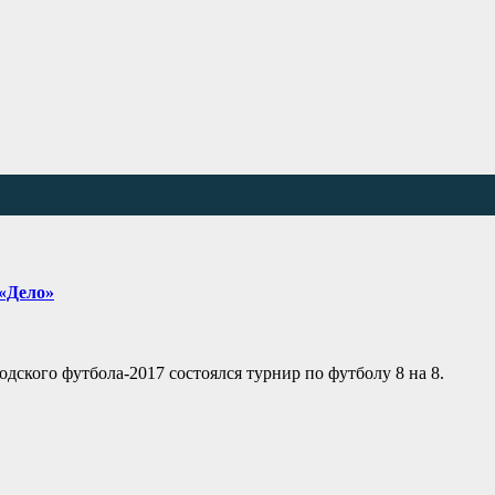
 «Дело»
одского футбола-2017 состоялся турнир по футболу 8 на 8.