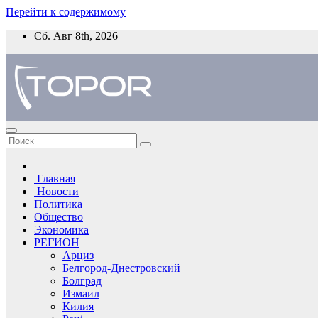
Перейти к содержимому
Сб. Авг 8th, 2026
Главная
Новости
Политика
Общество
Экономика
РЕГИОН
Арциз
Белгород-Днестровский
Болград
Измаил
Килия