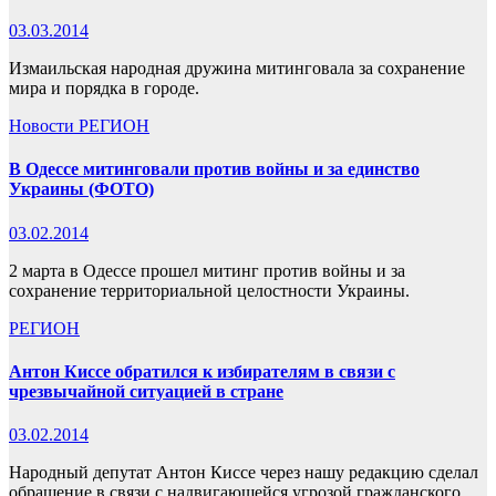
03.03.2014
Измаильская народная дружина митинговала за сохранение
мира и порядка в городе.
Новости
РЕГИОН
В Одессе митинговали против войны и за единство
Украины (ФОТО)
03.02.2014
2 марта в Одессе прошел митинг против войны и за
сохранение территориальной целостности Украины.
РЕГИОН
Антон Киссе обратился к избирателям в связи с
чрезвычайной ситуацией в стране
03.02.2014
Народный депутат Антон Киссе через нашу редакцию сделал
обращение в связи с надвигающейся угрозой гражданского