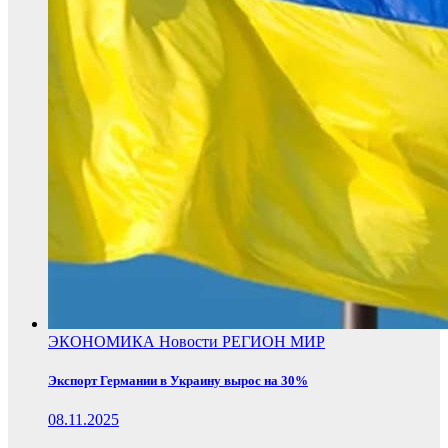
ЭКОНОМИКА
Новости
РЕГИОН
МИР
Экспорт Германии в Украину вырос на 30%
08.11.2025