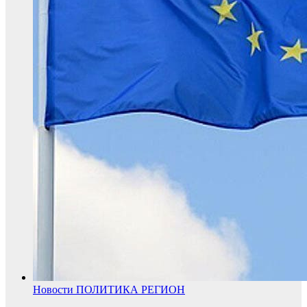
Новости
ПОЛИТИКА
РЕГИОН