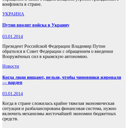
конфликта в стране.
УКРАИНА
Путин вводит войска в Украину
03.01.2014
Президент Российской Федерации Владимир Путин
обратился в Совет Федерации с обращением о введении
Вооружённых сил в крымскую автономию.
Новости
Когда люди нищают, нельзя, чтобы чиновники жировали
— нардеп
03.01.2014
Когда в стране сложилась крайне тяжелая экономическая
ситуация и разбалансирована финансовая система, нужно
включить механизмы жесточайшей экономии бюджетных
средств.