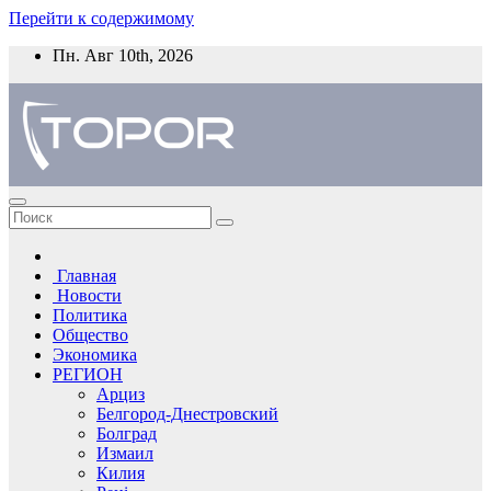
Перейти к содержимому
Пн. Авг 10th, 2026
Главная
Новости
Политика
Общество
Экономика
РЕГИОН
Арциз
Белгород-Днестровский
Болград
Измаил
Килия