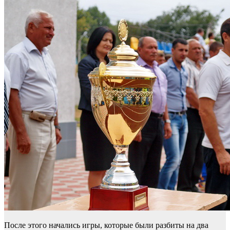
После этого начались игры, которые были разбиты на два