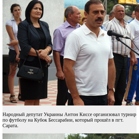
Народный депутат Украины Антон Киссе организовал турнир
по футболу на Кубок Бессарабии, который прошёл в пгт.
Сарата.