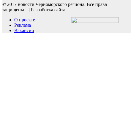
© 2017 новости Черноморского региона. Все права
защищены...
|
Разработка сайта
О проекте
Реклама
Вакансии