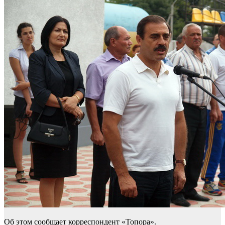
Об этом сообщает корреспондент «Топора».