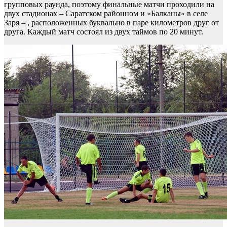
групповых раунда, поэтому финальные матчи проходили на
двух стадионах – Саратском районном и «Балканы» в селе
Заря – , расположенных буквально в паре километров друг от
друга. Каждый матч состоял из двух таймов по 20 минут.