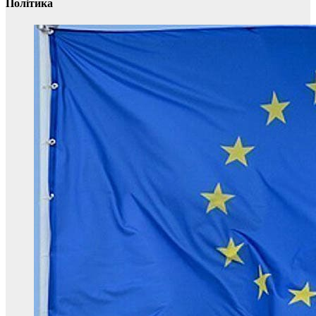
Політика