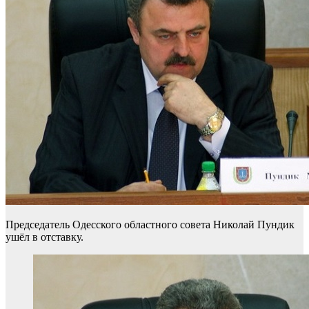
Председатель Одесского областного совета Николай Пундик
ушёл в отставку.