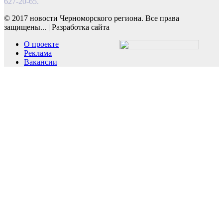
627-20-65.
© 2017 новости Черноморского региона. Все права
защищены...
|
Разработка сайта
О проекте
Реклама
Вакансии