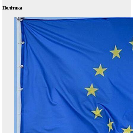
Політика