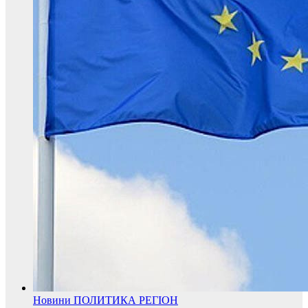
Новини
ПОЛИТИКА
РЕГІОН