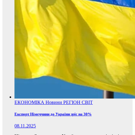
ЕКОНОМІКА
Новини
РЕГІОН
СВІТ
Експорт Німеччини до України зріс на 30%
08.11.2025