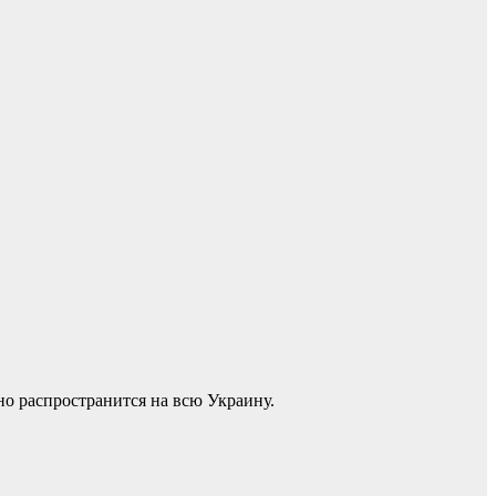
но распространится на всю Украину.