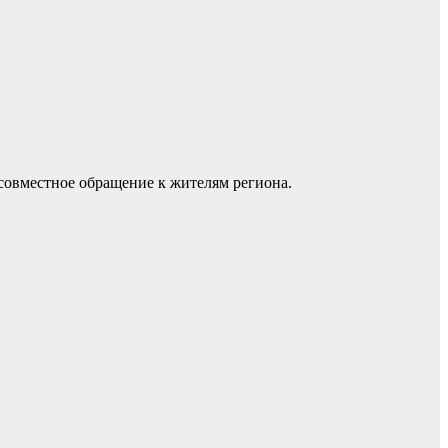
совместное обращение к жителям региона.