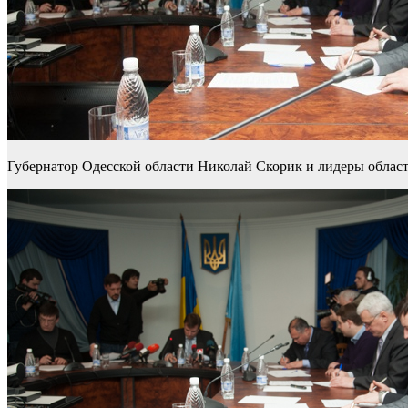
Губернатор Одесской области Николай Скорик и лидеры облас