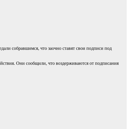
дали собравшимся, что заочно ставят свои подписи под
йствия. Они сообщили, что воздерживаются от подписания