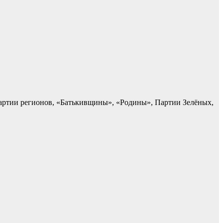
артии регионов, «Батькивщины», «Родины», Партии Зелёных,