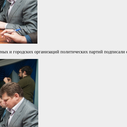
тных и городских организаций политических партий подписали 