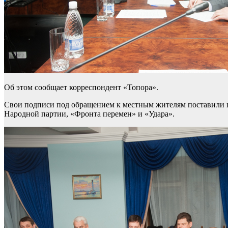
Об этом сообщает корреспондент «Топора».
Свои подписи под обращением к местным жителям поставили г
Народной партии, «Фронта перемен» и «Удара».