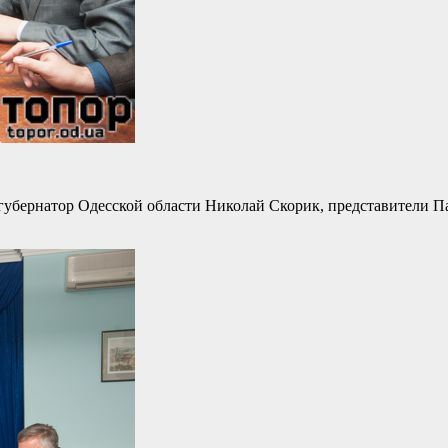
убернатор Одесской области Николай Скорик, представители П