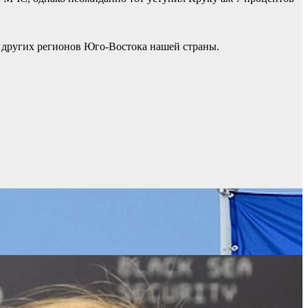
т других регионов Юго-Востока нашей страны.