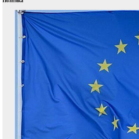
Політика