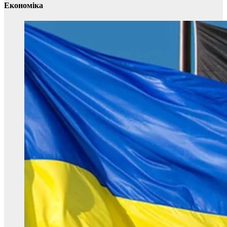
Економіка