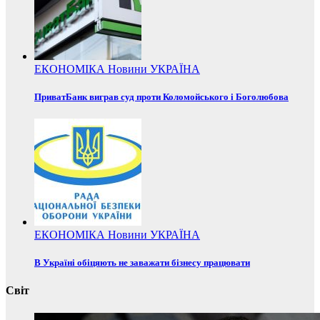
ЕКОНОМІКА
Новини
УКРАЇНА
ПриватБанк виграв суд проти Коломойського і Боголюбова
ЕКОНОМІКА
Новини
УКРАЇНА
В Україні обіцяють не заважати бізнесу працювати
Світ