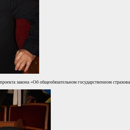
роекта закона «Об общеобязательном государственном страхов