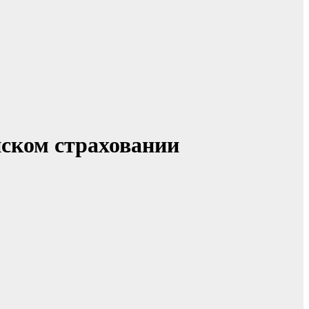
нском страховании