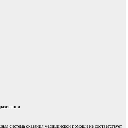
раховании.
шняя система оказания медицинской помощи не соответствует