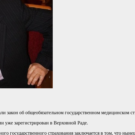
али закон об общеобязательном государственном медицинском ст
ии уже зарегистрирован в Верховной Раде.
ого государственного страхования заключается в том, что ныне