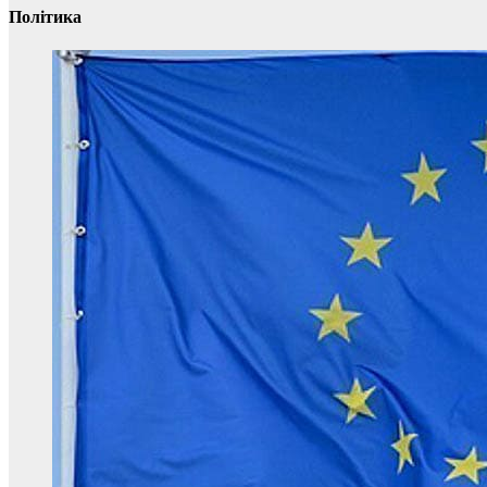
Політика