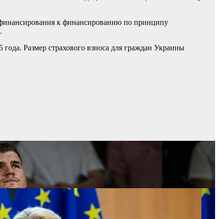
 финансирования к финансированию по принципу
.
 года. Размер страхового взноса для граждан Украины