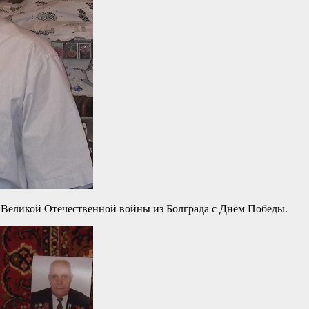
 Великой Отечественной войны из Болграда с Днём Победы.