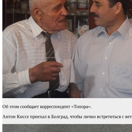
Об этом сообщает корреспондент «Топора».
Антон Киссе приехал в Болград, чтобы лично встретиться с 