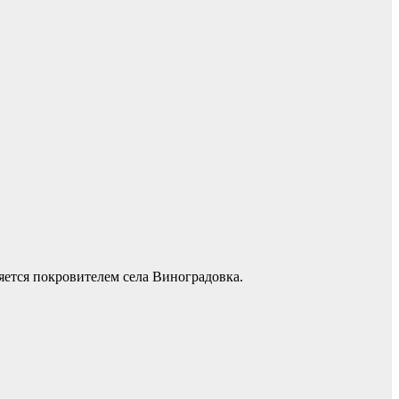
ется покровителем села Виноградовка.