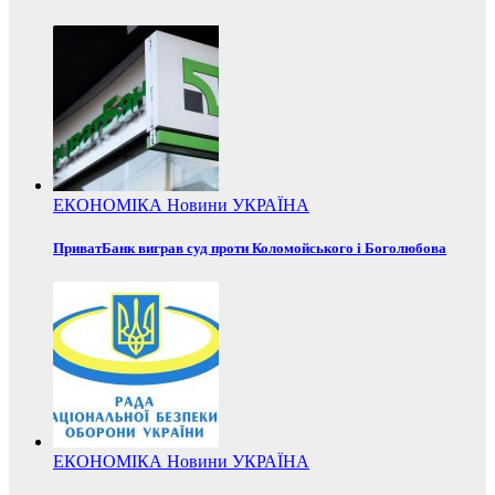
ЕКОНОМІКА
Новини
УКРАЇНА
ПриватБанк виграв суд проти Коломойського і Боголюбова
ЕКОНОМІКА
Новини
УКРАЇНА