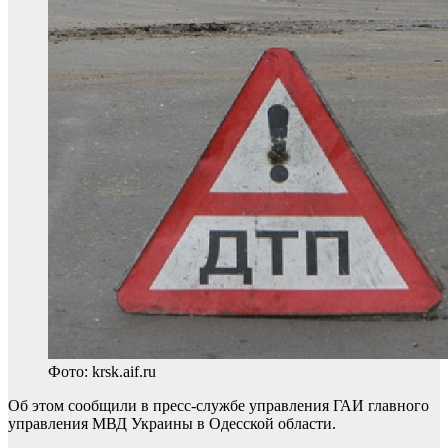
Фото: krsk.aif.ru
Об этом сообщили в пресс-службе управления ГАИ главного
управления МВД Украины в Одесской области.