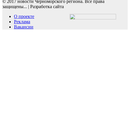
© 2017 новости Черноморского региона. Все права
защищены...
|
Разработка сайта
О проекте
Реклама
Вакансии