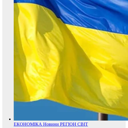
ЕКОНОМІКА
Новини
РЕГІОН
СВІТ