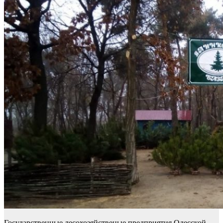
Государственные лесохозяйственые предприятия Одесской