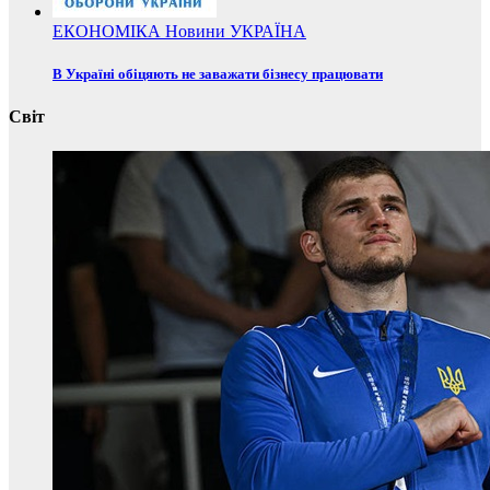
ЕКОНОМІКА
Новини
УКРАЇНА
В Україні обіцяють не заважати бізнесу працювати
Світ