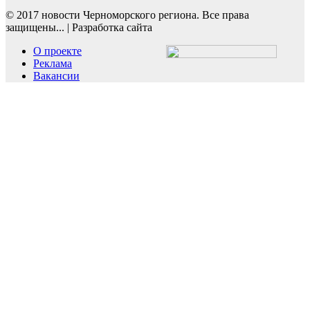
© 2017 новости Черноморского региона. Все права
защищены...
|
Разработка сайта
О проекте
Реклама
Вакансии