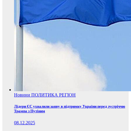
Новини
ПОЛИТИКА
РЕГІОН
Лідери ЄС ухвалили заяву в підтримку України перед зустріччю
Трампа з Путіним
08.12.2025