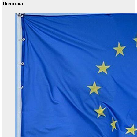
Політика