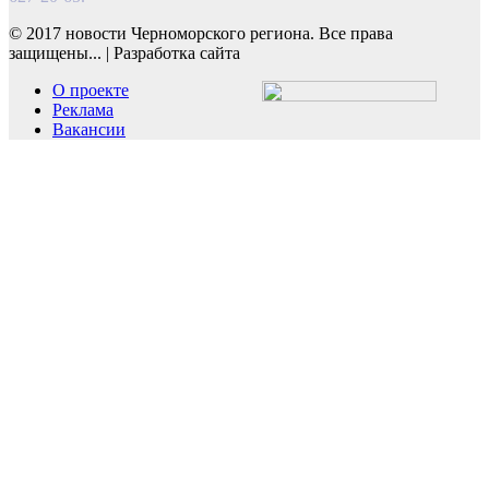
© 2017 новости Черноморского региона. Все права
защищены...
|
Разработка сайта
О проекте
Реклама
Вакансии