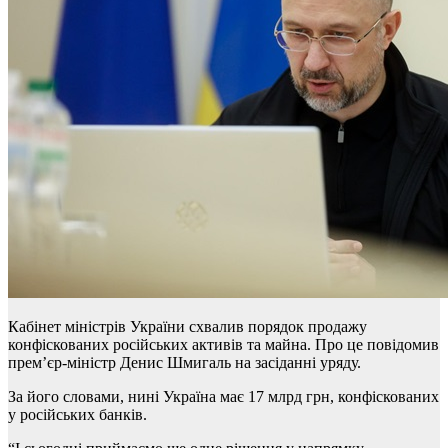
Кабінет міністрів України схвалив порядок продажу
конфіскованих російських активів та майна. Про це повідомив
прем’єр-міністр Денис Шмигаль на засіданні уряду.
За його словами, нині Україна має 17 млрд грн, конфіскованих
у російських банків.