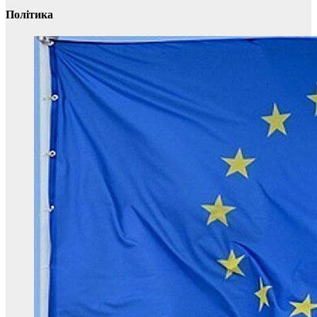
Політика