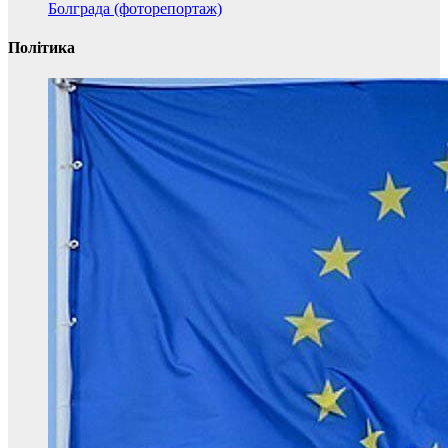
Болграда (фоторепортаж)
Політика