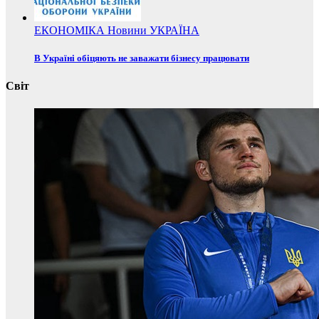
ЕКОНОМІКА
Новини
УКРАЇНА
В Україні обіцяють не заважати бізнесу працювати
Світ