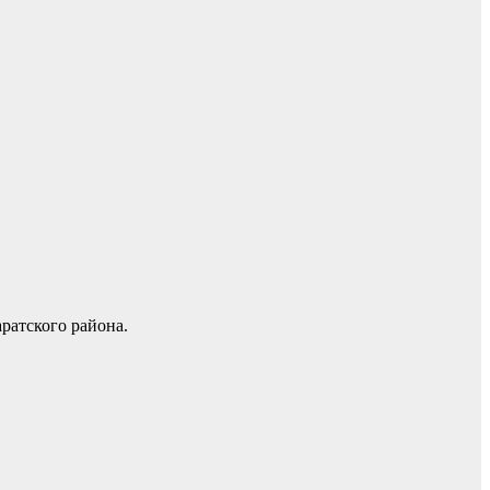
ратского района.