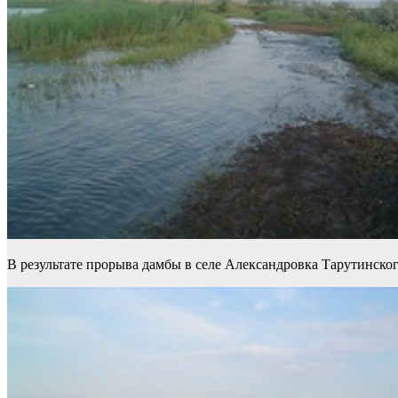
В результате прорыва дамбы в селе Александровка Тарутинско