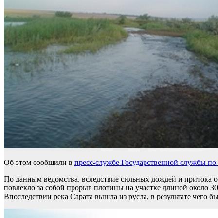
Об этом сообщили в
пресс-службе Государственной службы по
По данным ведомства, вследствие сильных дождей и притока о
повлекло за собой прорыв плотины на участке длиной около 30
Впоследствии река Сарата вышла из русла, в результате чего 