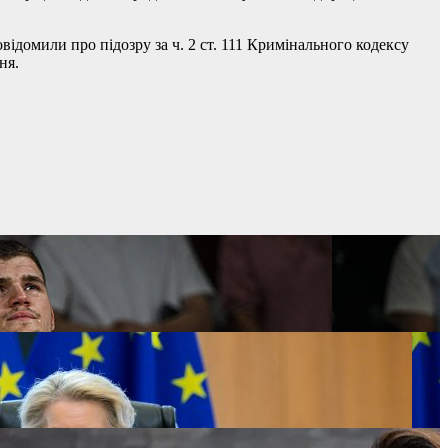
ідомили про підозру за ч. 2 ст. 111 Кримінального кодексу
ня.