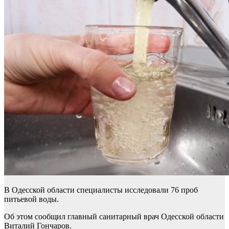
В Одесской области специалисты исследовали 76 проб
питьевой воды.
Об этом сообщил главный санитарный врач Одесской области
Виталий Гончаров.