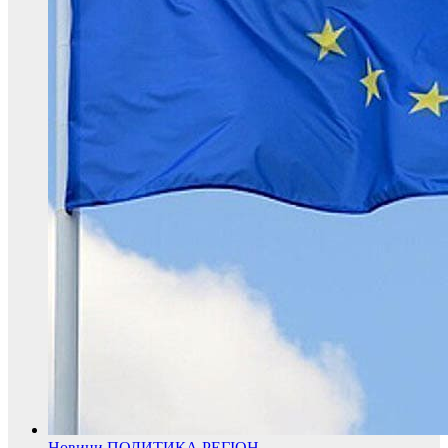
Новини
ПОЛИТИКА
РЕГІОН