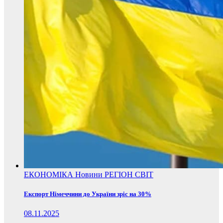
ЕКОНОМІКА
Новини
РЕГІОН
СВІТ
Експорт Німеччини до України зріс на 30%
08.11.2025