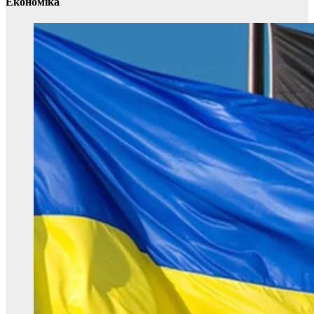
Економіка