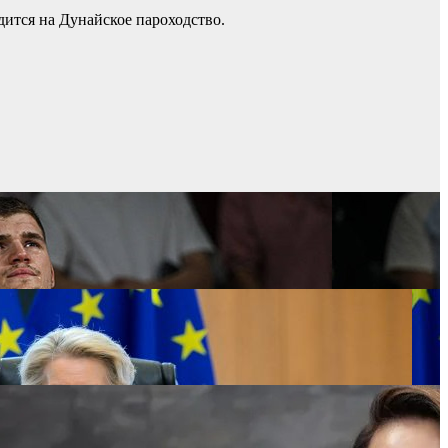
ится на Дунайское пароходство.