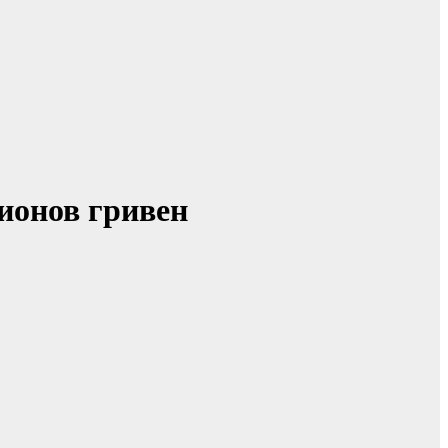
ионов гривен