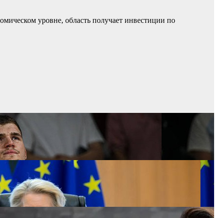
номическом уровне, область получает инвестиции по