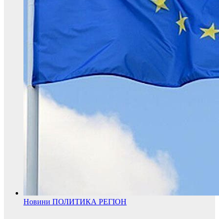
Новини
ПОЛИТИКА
РЕГІОН