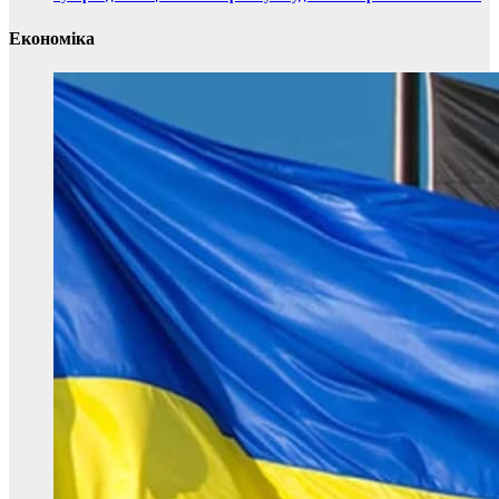
Економіка