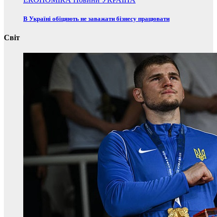
В Україні обіцяють не заважати бізнесу працювати
Світ