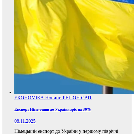
ЕКОНОМІКА
Новини
РЕГІОН
СВІТ
Експорт Німеччини до України зріс на 30%
08.11.2025
Німецький експорт до України у першому півріччі