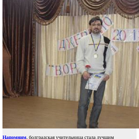
Напомним
, болградская учительница стала лучшим