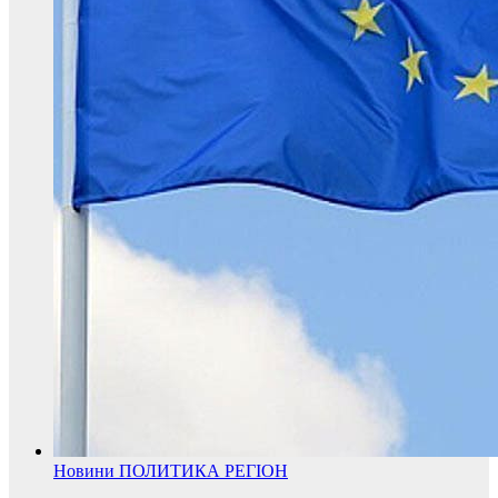
Новини
ПОЛИТИКА
РЕГІОН