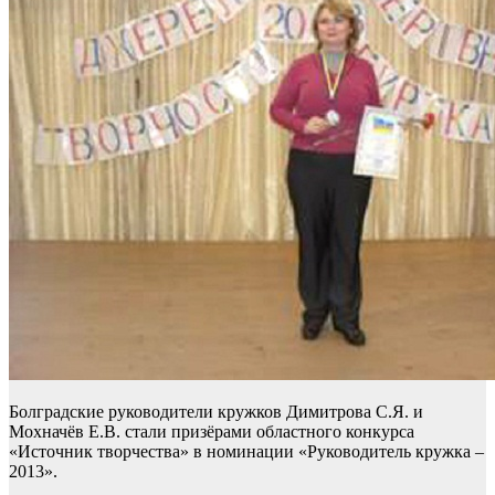
Болградские руководители кружков Димитрова С.Я. и
Мохначёв Е.В. стали призёрами областного конкурса
«Источник творчества» в номинации «Руководитель кружка –
2013».