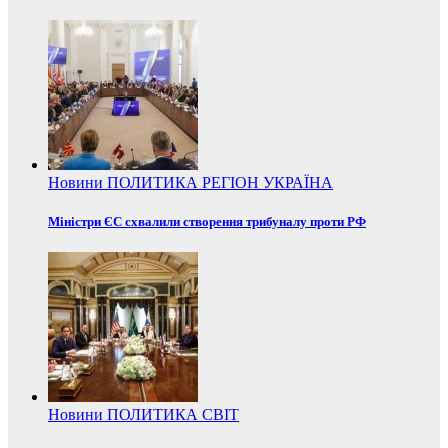
Новини
ПОЛИТИКА
РЕГІОН
УКРАЇНА
Міністри ЄС схвалили створення трибуналу проти РФ
Новини
ПОЛИТИКА
СВІТ