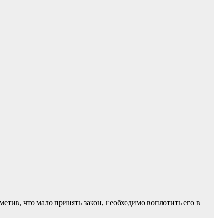
етив, что мало принять закон, необходимо воплотить его в