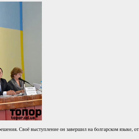
шения. Своё выступление он завершил на болгарском языке, отм