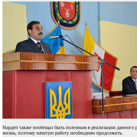
Нардеп также пообещал быть полезным в реализации данного ре
жизнь, поэтому начатую работу необходимо продолжить.