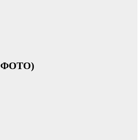
 (ФОТО)