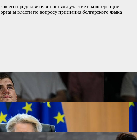
 как его представители приняли участие в конференции
 органы власти по вопросу признания болгарского языка