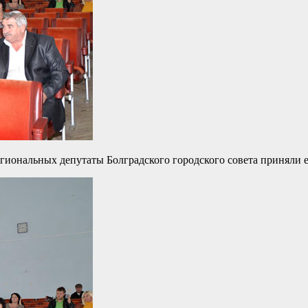
егиональных депутаты Болградского городского совета приняли 