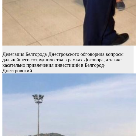
Делегация Белгорода-Днестровского обговорила вопросы
дальнейшего сотрудничества в рамках Договора, а также
касательно привлечения инвестиций в Белгород-
Днестровский.