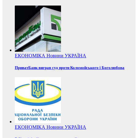
ЕКОНОМІКА
Новини
УКРАЇНА
ПриватБанк виграв суд проти Коломойського і Боголюбова
ЕКОНОМІКА
Новини
УКРАЇНА