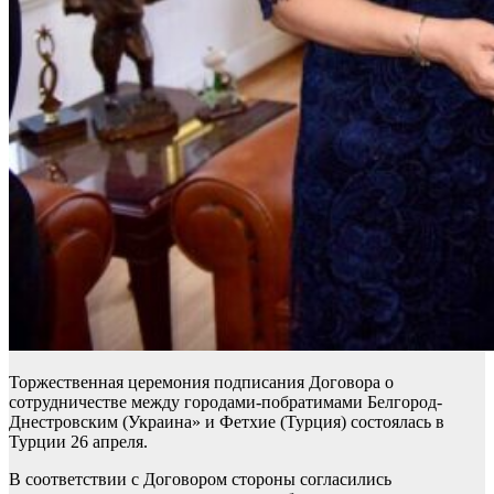
Торжественная церемония подписания Договора о
сотрудничестве между городами-побратимами Белгород-
Днестровским (Украина» и Фетхие (Турция) состоялась в
Турции 26 апреля.
В соответствии с Договором стороны согласились