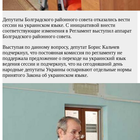
Депутаты Болградского районного совета отказались вести
сессии на украинском языке. С инициативой внести
соответствующие изменения в Регламент выступил аппарат
Болградского районного совета.
Выступая по данному вопросу, депутат Борис Кальчев
подчеркнул, что постоянная комиссия по регламенту не
поддержала предложение о переходе на украинский язык
ведения сессии и подчеркнул, что на сегодняшний день
народные депутаты Украины оспаривают отдельные нормы
принятого Закона об украинском языке.