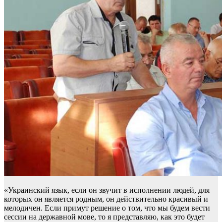
«Украинский язык, если он звучит в исполнении людей, для
которых он является родным, он действительно красивый и
мелодичен. Если примут решение о том, что мы будем вести
сессии на державной мове, то я представляю, как это будет