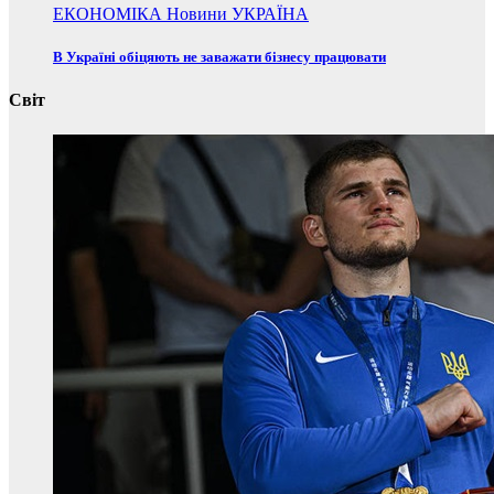
ЕКОНОМІКА
Новини
УКРАЇНА
В Україні обіцяють не заважати бізнесу працювати
Світ