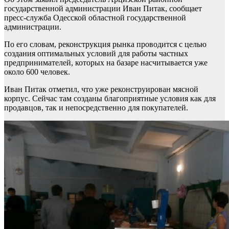
государственной администрации Иван Питак, сообщает
пресс-служба Одесской областной государственной
администрации.
По его словам, реконструкция рынка проводится с целью
создания оптимальных условий для работы частных
предпринимателей, которых на базаре насчитывается уже
около 600 человек.
Иван Питак отметил, что уже реконструирован мясной
корпус. Сейчас там созданы благоприятные условия как для
продавцов, так и непосредственно для покупателей.