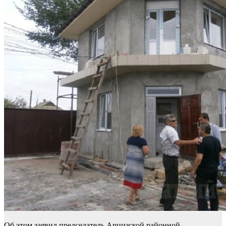
Об этом заявил председатель Арцизской районной