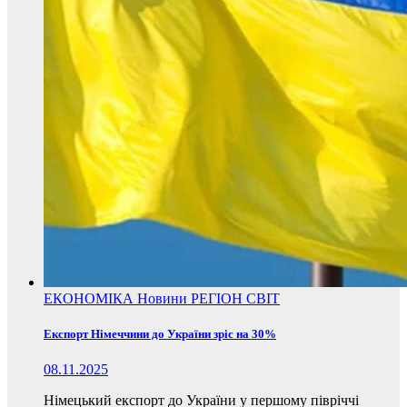
ЕКОНОМІКА
Новини
РЕГІОН
СВІТ
Експорт Німеччини до України зріс на 30%
08.11.2025
Німецький експорт до України у першому півріччі