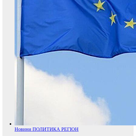
Новини
ПОЛИТИКА
РЕГІОН