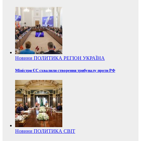
Новини
ПОЛИТИКА
РЕГІОН
УКРАЇНА
Міністри ЄС схвалили створення трибуналу проти РФ
Новини
ПОЛИТИКА
СВІТ