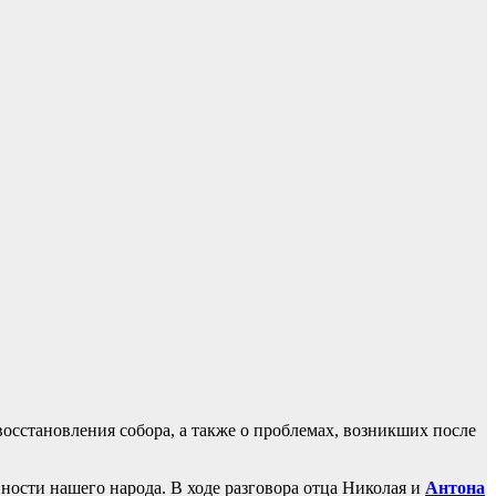
восстановления собора, а также о проблемах, возникших после
ности нашего народа. В ходе разговора отца Николая и
Антона