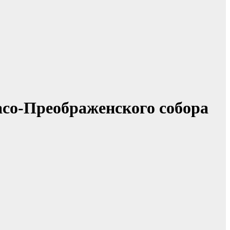
асо-Преображенского собора