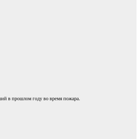
ий в прошлом году во время пожара.