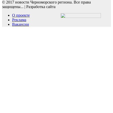
© 2017 новости Черноморского региона. Все права
защищены...
|
Разработка сайта
О проекте
Реклама
Вакансии