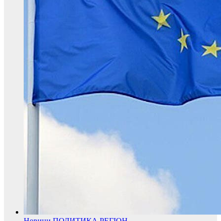
Новини
ПОЛИТИКА
РЕГІОН