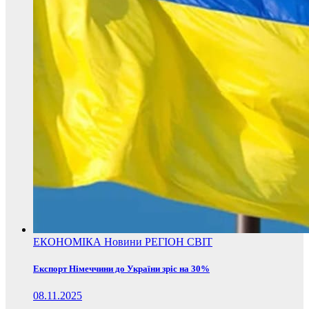
ЕКОНОМІКА
Новини
РЕГІОН
СВІТ
Експорт Німеччини до України зріс на 30%
08.11.2025