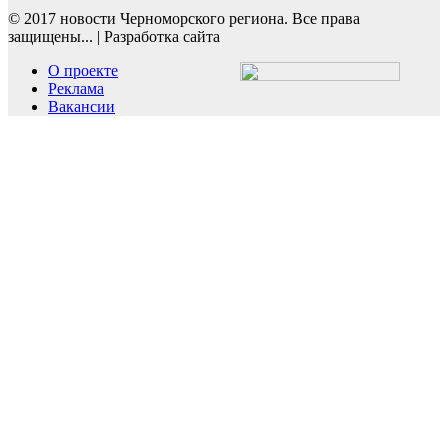
© 2017 новости Черноморского региона. Все права
защищены...
|
Разработка сайта
О проекте
Реклама
Вакансии