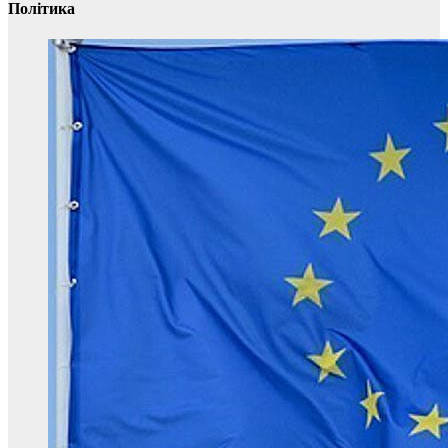
Політика