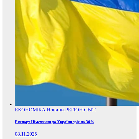
ЕКОНОМІКА
Новини
РЕГІОН
СВІТ
Експорт Німеччини до України зріс на 30%
08.11.2025