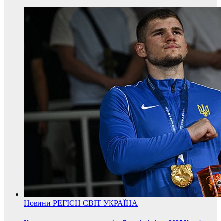
Новини
РЕГІОН
СВІТ
УКРАЇНА