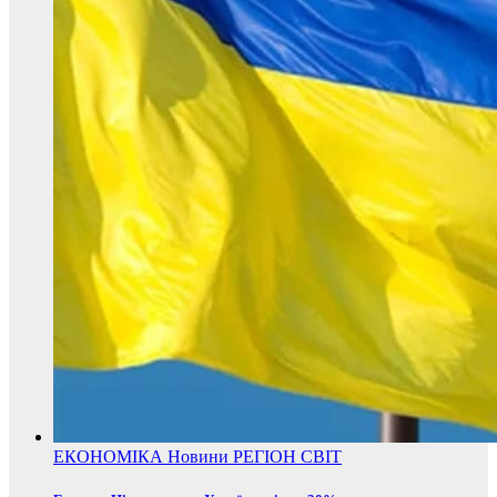
ЕКОНОМІКА
Новини
РЕГІОН
СВІТ