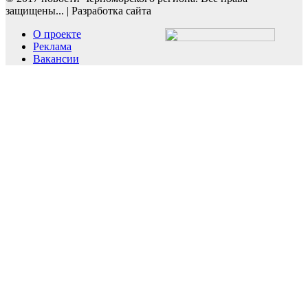
защищены...
|
Разработка сайта
О проекте
Реклама
Вакансии