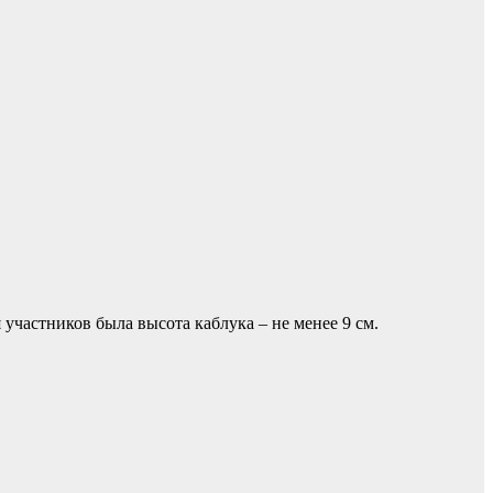
 участников была высота каблука – не менее 9 см.