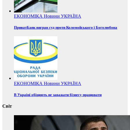
ЕКОНОМІКА
Новини
УКРАЇНА
ПриватБанк виграв суд проти Коломойського і Боголюбова
ЕКОНОМІКА
Новини
УКРАЇНА
В Україні обіцяють не заважати бізнесу працювати
Світ