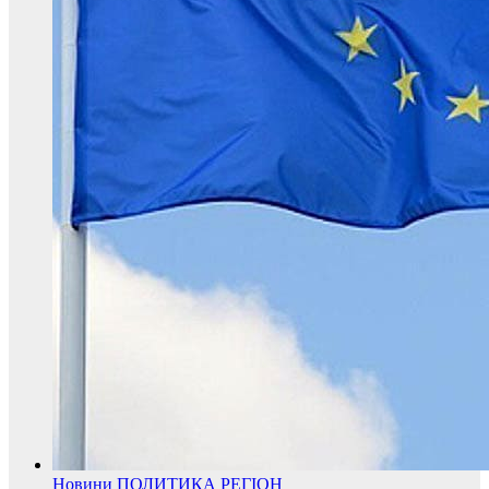
Новини
ПОЛИТИКА
РЕГІОН