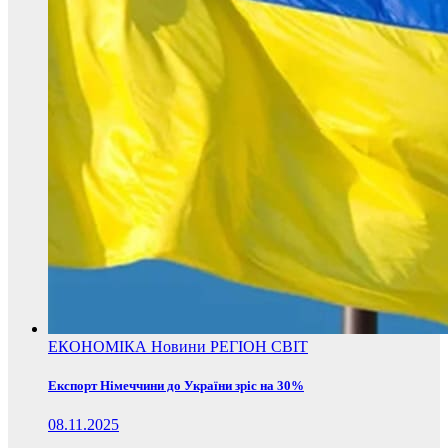
ЕКОНОМІКА
Новини
РЕГІОН
СВІТ
Експорт Німеччини до України зріс на 30%
08.11.2025