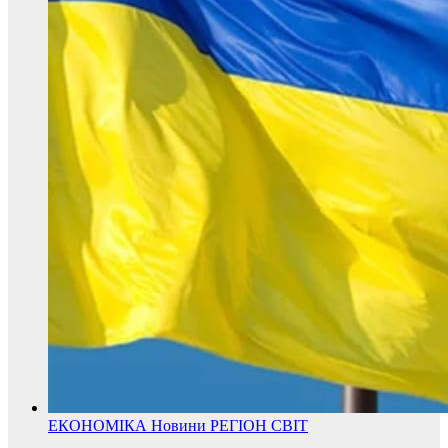
ЕКОНОМІКА
Новини
РЕГІОН
СВІТ