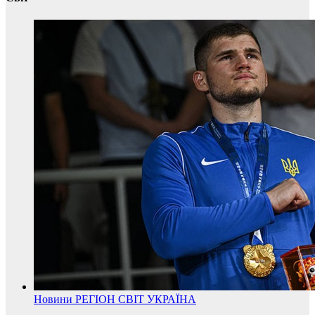
Новини
РЕГІОН
СВІТ
УКРАЇНА