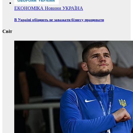
ЕКОНОМІКА
Новини
УКРАЇНА
В Україні обіцяють не заважати бізнесу працювати
Світ