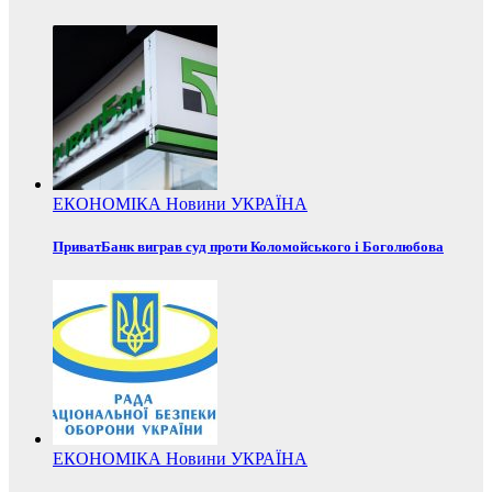
ЕКОНОМІКА
Новини
УКРАЇНА
ПриватБанк виграв суд проти Коломойського і Боголюбова
ЕКОНОМІКА
Новини
УКРАЇНА